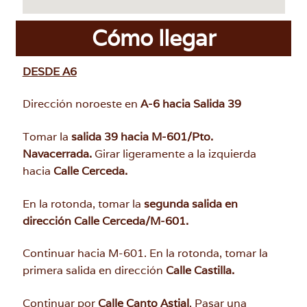
Cómo llegar
DESDE A6
Dirección noroeste en
A-6 hacia Salida 39
Tomar la
salida 39 hacia M-601/Pto.
Navacerrada.
Girar ligeramente a la izquierda
hacia
Calle Cerceda.
En la rotonda, tomar la
segunda salida en
dirección Calle Cerceda/M-601.
Continuar hacia M-601. En la rotonda, tomar la
primera salida en dirección
Calle Castilla.
Continuar por
Calle Canto Astial
. Pasar una