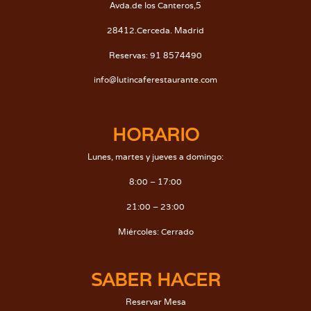
Avda.de los Canteros,5
28412.Cerceda. Madrid
Reservas: 91 8574490
info@lutincaferestaurante.com
HORARIO
Lunes, martes y jueves a domingo:
8:00 – 17:00
21:00 – 23:00
Miércoles: Cerrado
SABER HACER
Reservar Mesa