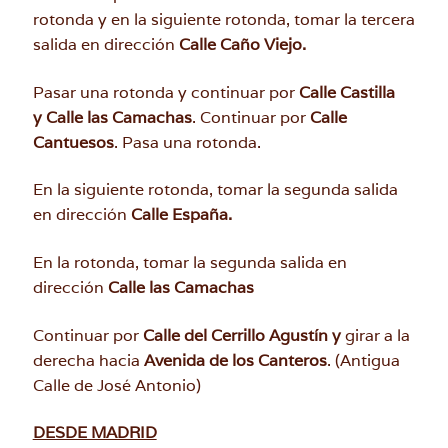
rotonda y en la siguiente rotonda, tomar la tercera
salida en dirección
Calle Caño Viejo.
Pasar una rotonda y continuar por
Calle Castilla
y
Calle las Camachas
. Continuar por
Calle
Cantuesos
. Pasa una rotonda.
En la siguiente rotonda, tomar la segunda salida
en dirección
Calle España.
En la rotonda, tomar la segunda salida en
dirección
Calle las Camachas
Continuar por
Calle del Cerrillo Agustín y
girar a la
derecha hacia
Avenida de los Canteros
. (Antigua
Calle de José Antonio)
DESDE MADRID