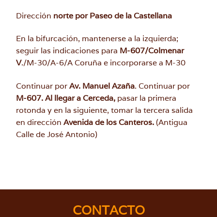
Dirección
norte por Paseo de la Castellana
En la bifurcación, mantenerse a la izquierda;
seguir las indicaciones para
M-607/Colmenar
V
./M-30/A-6/A Coruña e incorporarse a M-30
Continuar por
Av. Manuel Azaña
. Continuar por
M-607. Al llegar a Cerceda,
pasar la primera
rotonda y en la siguiente, tomar la tercera salida
en dirección
Avenida de los Canteros.
(Antigua
Calle de José Antonio)
CONTACTO