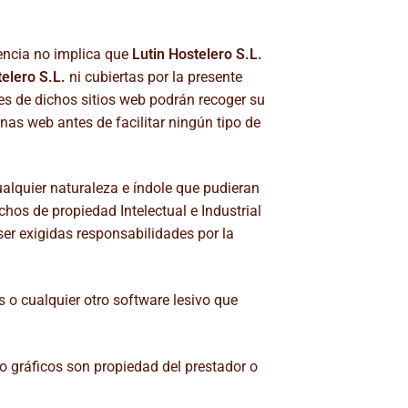
tencia no implica que
Lutin Hostelero S.L.
telero S.L.
ni cubiertas por la presente
es de dichos sitios web podrán recoger su
nas web antes de facilitar ningún tipo de
cualquier naturaleza e índole que pudieran
chos de propiedad Intelectual e Industrial
 ser exigidas responsabilidades por la
s o cualquier otro software lesivo que
/o gráficos son propiedad del prestador o