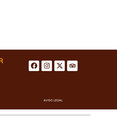
R
AVISO LEGAL