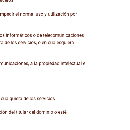
erceros
impedir el normal uso y utilización por
ipos informáticos o de telecomunicaciones
 de los servicios, o en cualesquiera
omunicaciones, a la propiedad intelectual e
 cualquiera de los servicios
ión del titular del dominio o esté