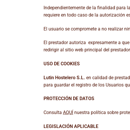
Independientemente de la finalidad para la 
requiere en todo caso de la autorización esc
El usuario se compromete a no realizar nin
El prestador autoriza expresamente a que 
redirigir al sitio web principal del prestador
USO DE COOKIES
Lutin Hostelero S.L.
en calidad de prestad
para guardar el registro de los Usuarios q
PROTECCIÓN DE DATOS
Consulta
AQUÍ
nuestra política sobre prot
LEGISLACIÓN APLICABLE